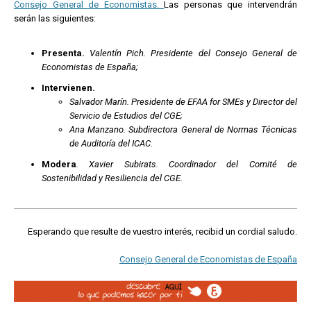
Consejo General de Economistas.
Las personas que intervendrán
serán las siguientes:
Presenta.
Valentín Pich. Presidente del Consejo General de
Economistas de España;
Intervienen.
Salvador Marín. Presidente de EFAA for SMEs y Director del
Servicio de Estudios del CGE;
Ana Manzano. Subdirectora General de Normas Técnicas
de Auditoría del ICAC.
Modera
. Xavier Subirats. Coordinador del Comité de
Sostenibilidad y Resiliencia del CGE.
Esperando que resulte de vuestro interés, recibid un cordial saludo.
Consejo General de Economistas de España