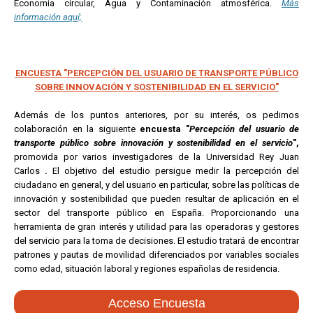
Economía circular, Agua y Contaminación atmosférica.
Más
información aquí;
ENCUESTA "PERCEPCIÓN DEL USUARIO DE TRANSPORTE PÚBLICO
SOBRE INNOVACIÓN Y SOSTENIBILIDAD EN EL SERVICIO"
Además de los puntos anteriores, por su interés, os pedimos
colaboración en la siguiente
encuesta "
Percepción del usuario de
transporte público sobre innovación y sostenibilidad en el servicio
",
promovida por varios investigadores de la Universidad Rey Juan
Carlos
.
El objetivo del estudio persigue medir la percepción del
ciudadano en general, y del usuario en particular, sobre las políticas de
innovación y sostenibilidad que pueden resultar de aplicación en el
sector del transporte público en España. Proporcionando una
herramienta de gran interés y utilidad para las operadoras y gestores
del servicio para la toma de decisiones. El estudio tratará de encontrar
patrones y pautas de movilidad diferenciados por variables sociales
como edad, situación laboral y regiones españolas de residencia.
Acceso Encuesta