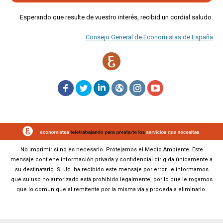
Esperando que resulte de vuestro interés, recibid un cordial saludo.
Consejo General de Economistas de España
No imprimir si no es necesario. Protejamos el Medio Ambiente. Este
mensaje contiene información privada y confidencial dirigida únicamente a
su destinatario. Si Ud. ha recibido este mensaje por error, le informamos
que su uso no autorizado está prohibido legalmente, por lo que le rogamos
que lo comunique al remitente por la misma vía y proceda a eliminarlo.