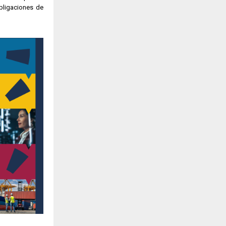
bligaciones de