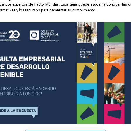
da por expertos de Pacto Mundial. Ésta guía puede ayudar a conocer las o
ormativas y los recursos para garantizar su cumplimiento.