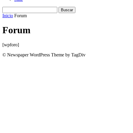
Inicio
Forum
Forum
[wpforo]
© Newspaper WordPress Theme by TagDiv